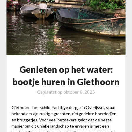
Genieten op het water:
bootje huren in Giethoorn
Geplaatst op
oktober 8, 2025
Giethoorn, het schilderachtige dorpje in Overijssel, staat
bekend om zijn rustige grachten, rietgedekte boerderijen
en bruggetjes. Voor veel bezoekers geldt dat de beste
manier om dit unieke landschap te ervaren is met een