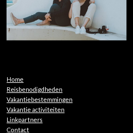
Home
Reisbenodigdheden
Vakantiebestemmingen
Vakantie activiteiten
Linkpartners
Contact