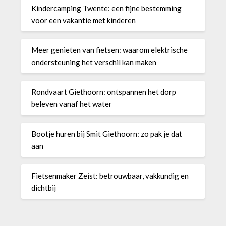
Kindercamping Twente: een fijne bestemming
voor een vakantie met kinderen
Meer genieten van fietsen: waarom elektrische
ondersteuning het verschil kan maken
Rondvaart Giethoorn: ontspannen het dorp
beleven vanaf het water
Bootje huren bij Smit Giethoorn: zo pak je dat
aan
Fietsenmaker Zeist: betrouwbaar, vakkundig en
dichtbij