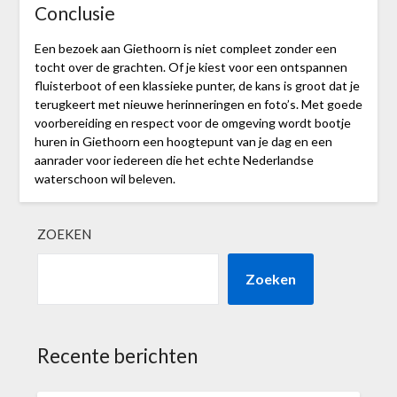
Conclusie
Een bezoek aan Giethoorn is niet compleet zonder een
tocht over de grachten. Of je kiest voor een ontspannen
fluisterboot of een klassieke punter, de kans is groot dat je
terugkeert met nieuwe herinneringen en foto’s. Met goede
voorbereiding en respect voor de omgeving wordt bootje
huren in Giethoorn een hoogtepunt van je dag en een
aanrader voor iedereen die het echte Nederlandse
waterschoon wil beleven.
ZOEKEN
Zoeken
Recente berichten